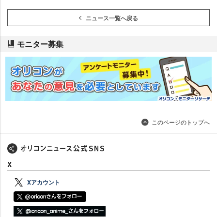
ニュース一覧へ戻る
モニター募集
このページのトップへ
X
Xアカウント