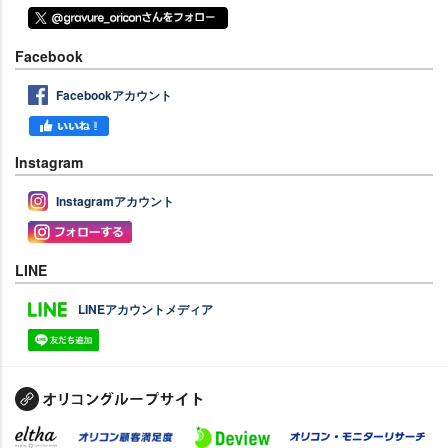
Facebook
Facebookアカウント
Instagram
Instagramアカウント
LINE
LINEアカウントメディア