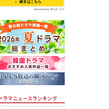
続きはこちら
sponsored by 求人ボックス