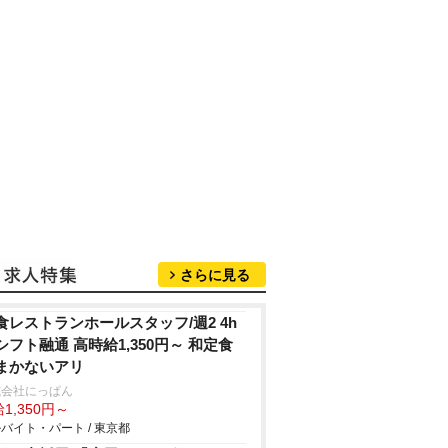
さらに見る
食レストランホールスタッフ/週2 4h
シフト融通 高時給1,350円～ 和定食
まかないアリ
式会社にっぱん
1,350円～
バイト・パート / 東京都