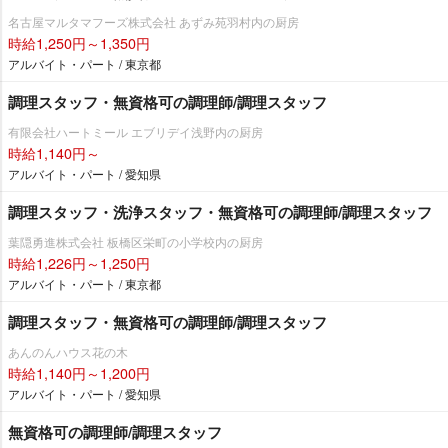
名古屋マルタマフーズ株式会社 あずみ苑羽村内の厨房
時給1,250円～1,350円
アルバイト・パート / 東京都
調理スタッフ・無資格可の調理師/調理スタッフ
有限会社ハートミール エブリデイ浅野内の厨房
時給1,140円～
アルバイト・パート / 愛知県
調理スタッフ・洗浄スタッフ・無資格可の調理師/調理スタッフ
葉隠勇進株式会社 板橋区栄町の小学校内の厨房
時給1,226円～1,250円
アルバイト・パート / 東京都
調理スタッフ・無資格可の調理師/調理スタッフ
あんのんハウス花の木
時給1,140円～1,200円
アルバイト・パート / 愛知県
無資格可の調理師/調理スタッフ