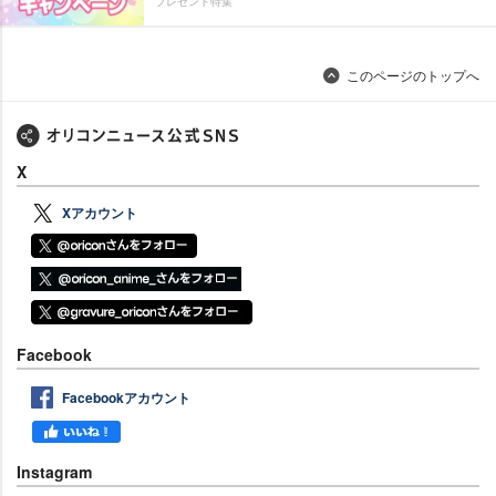
プレゼント特集
このページのトップへ
X
Xアカウント
Facebook
Facebookアカウント
Instagram