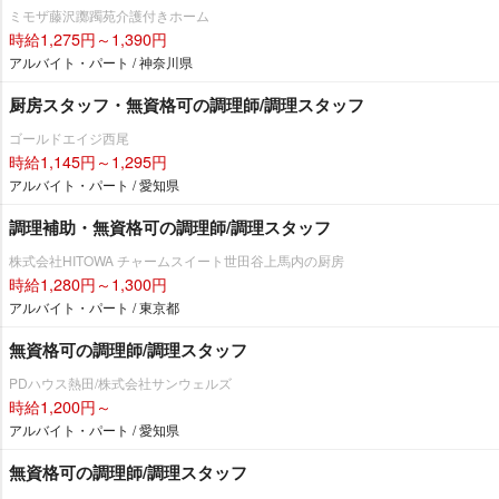
ミモザ藤沢躑躅苑介護付きホーム
時給1,275円～1,390円
アルバイト・パート / 神奈川県
厨房スタッフ・無資格可の調理師/調理スタッフ
ゴールドエイジ西尾
時給1,145円～1,295円
アルバイト・パート / 愛知県
調理補助・無資格可の調理師/調理スタッフ
株式会社HITOWA チャームスイート世田谷上馬内の厨房
時給1,280円～1,300円
アルバイト・パート / 東京都
無資格可の調理師/調理スタッフ
PDハウス熱田/株式会社サンウェルズ
時給1,200円～
アルバイト・パート / 愛知県
無資格可の調理師/調理スタッフ