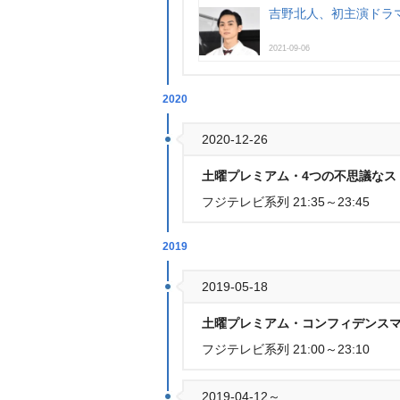
吉野北人、初主演ドラ
2021-09-06
2020
2020-12-26
土曜プレミアム・4つの不思議なス
フジテレビ系列 21:35～23:45
2019
2019-05-18
土曜プレミアム・コンフィデンスマ
フジテレビ系列 21:00～23:10
2019-04-12～