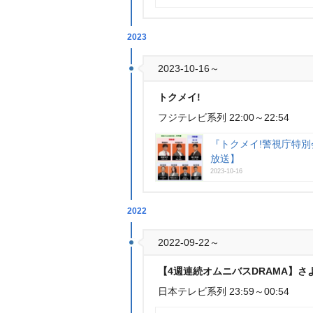
2023
2023-10-16～
トクメイ!
フジテレビ系列 22:00～22:54
『トクメイ!警視庁特別
放送】
2023-10-16
2022
2022-09-22～
【4週連続オムニバスDRAMA】さ
日本テレビ系列 23:59～00:54