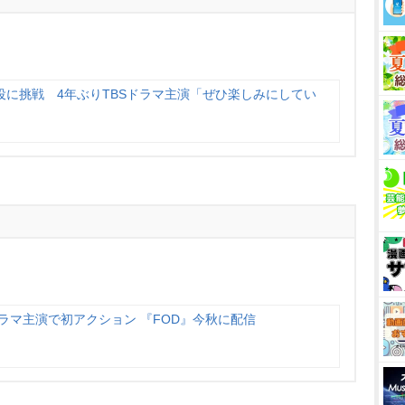
役に挑戦 4年ぶりTBSドラマ主演「ぜひ楽しみにしてい
ラマ主演で初アクション 『FOD』今秋に配信