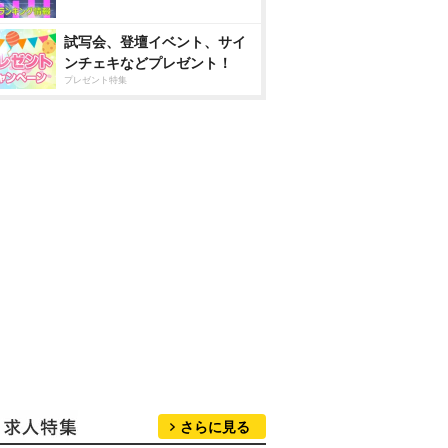
試写会、登壇イベント、サイ
ンチェキなどプレゼント！
プレゼント特集
さらに見る