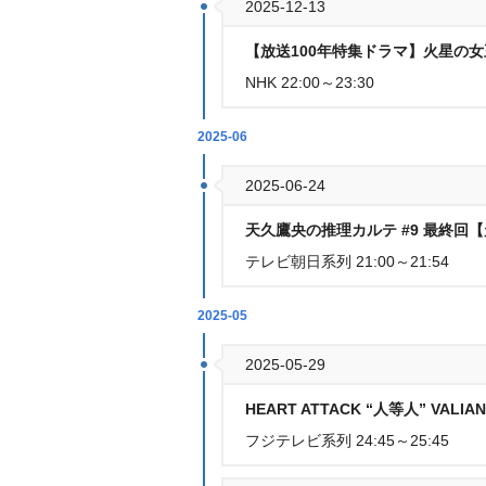
2025-12-13
【放送100年特集ドラマ】火星の女王 
NHK 22:00～23:30
2025-06
2025-06-24
天久鷹央の推理カルテ #9 最終回
テレビ朝日系列 21:00～21:54
2025-05
2025-05-29
HEART ATTACK “人等人” VALIA
フジテレビ系列 24:45～25:45