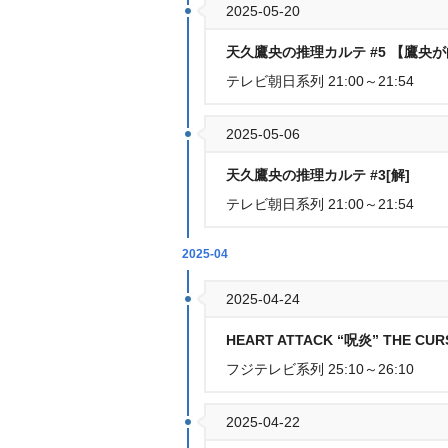
2025-05-20
天久鷹央の推理カルテ #5 【鷹央
テレビ朝日系列 21:00～21:54
2025-05-06
天久鷹央の推理カルテ #3[解]
テレビ朝日系列 21:00～21:54
2025-04
2025-04-24
HEART ATTACK “呪炎” THE CUR
フジテレビ系列 25:10～26:10
2025-04-22