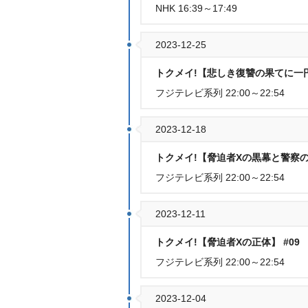
NHK 16:39～17:49
2023-12-25
トクメイ!【悲しき復讐の果てに一円
フジテレビ系列 22:00～22:54
2023-12-18
トクメイ!【脅迫者Xの黒幕と警察の裏
フジテレビ系列 22:00～22:54
2023-12-11
トクメイ!【脅迫者Xの正体】 #09
フジテレビ系列 22:00～22:54
2023-12-04