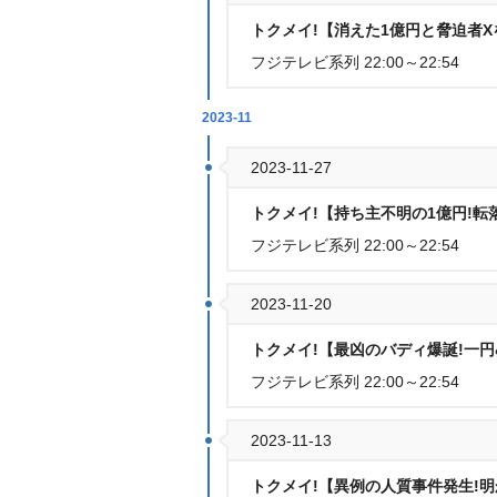
トクメイ!【消えた1億円と脅迫者Xを
フジテレビ系列 22:00～22:54
2023-11
2023-11-27
トクメイ!【持ち主不明の1億円!転
フジテレビ系列 22:00～22:54
2023-11-20
トクメイ!【最凶のバディ爆誕!一円
フジテレビ系列 22:00～22:54
2023-11-13
トクメイ!【異例の人質事件発生!明