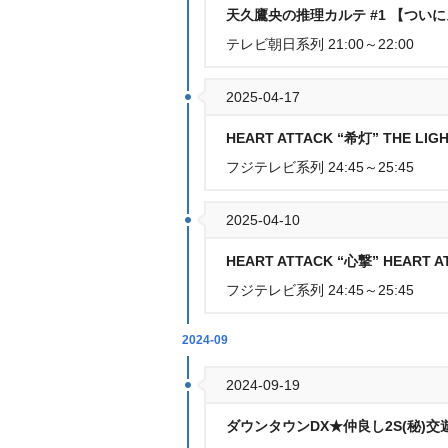
天久鷹央の推理カルテ #1 【つい
テレビ朝日系列 21:00～22:00
2025-04-17
HEART ATTACK “希灯” THE LIGH
フジテレビ系列 24:45～25:45
2025-04-10
HEART ATTACK “心撃” HEART A
フジテレビ系列 24:45～25:45
2024-09
2024-09-19
ダウンタウンDX★仲良し2S(秘)