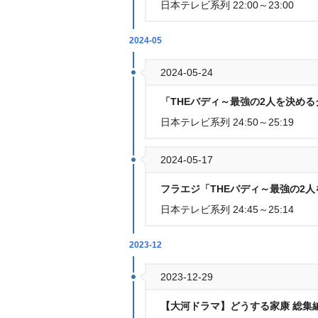
日本テレビ系列 22:00～23:00
2024-05
2024-05-24
「THEバディ～最強の2人を決め
日本テレビ系列 24:50～25:19
2024-05-17
フラエジ「THEバディ～最強の2
日本テレビ系列 24:45～25:14
2023-12
2023-12-29
【大河ドラマ】どうする家康 総集編