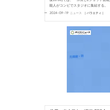
能人がコンビでスタジオに集結する。
2024-09-19
ニュース
｜バラエティ｜