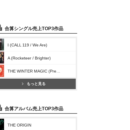
合算シングル売上TOP3作品
I (CALL 119 / We Are)
A (Rocketeer / Brighter)
THE WINTER MAGIC (Present)
もっと見る
合算アルバム売上TOP3作品
THE ORIGIN