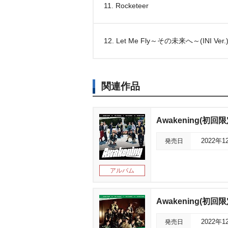
11. Rocketeer
12. Let Me Fly～その未来へ～(INI Ver.
関連作品
Awakening(初回
発売日
2022年1
アルバム
Awakening(初回
発売日
2022年1