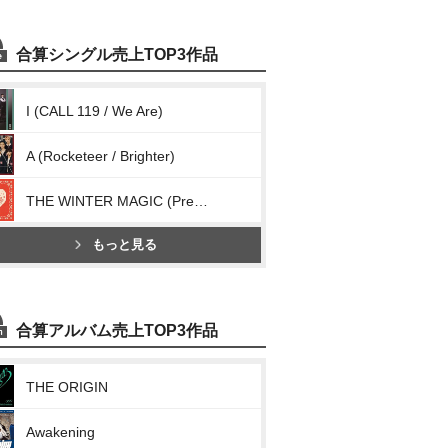
合算シングル売上TOP3作品
I (CALL 119 / We Are)
A (Rocketeer / Brighter)
THE WINTER MAGIC (Present)
もっと見る
合算アルバム売上TOP3作品
THE ORIGIN
Awakening