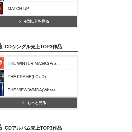
MATCH UP
4位以下を見る
CDシングル売上TOP3作品
THE WINTER MAGIC(Present)
THE FRAME(LOUD)
THE VIEW(WMDA(Where My Drums At))
もっと見る
CDアルバム売上TOP3作品