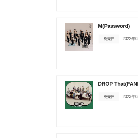
M(Password)
発売日
2022年
DROP That(FAN
発売日
2023年