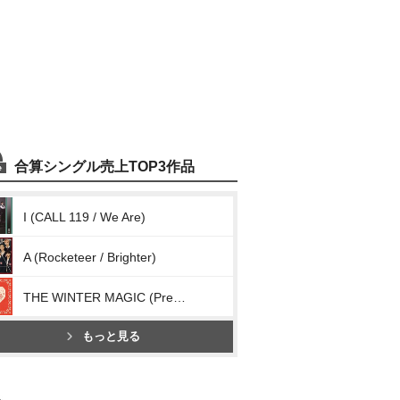
合算シングル売上TOP3作品
I (CALL 119 / We Are)
A (Rocketeer / Brighter)
THE WINTER MAGIC (Present)
もっと見る