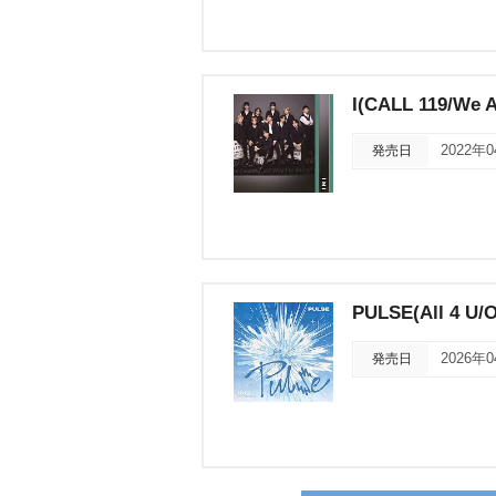
I(CALL 119/We A
発売日
2022年
PULSE(All 4 U
発売日
2026年