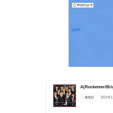
A(Rocketeer/Bri
発売日
2021年