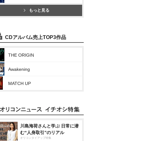
もっと見る
CDアルバム売上TOP3作品
THE ORIGIN
Awakening
MATCH UP
川島海荷さんと学ぶ 日常に潜
む“人身取引”のリアル
オリコンタイアップ特集