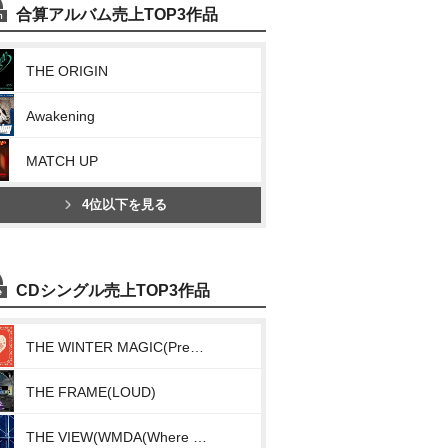
合算アルバム売上TOP3作品
THE ORIGIN
Awakening
MATCH UP
4位以下を見る
CDシングル売上TOP3作品
THE WINTER MAGIC(Present)
THE FRAME(LOUD)
THE VIEW(WMDA(Where My Drums At))