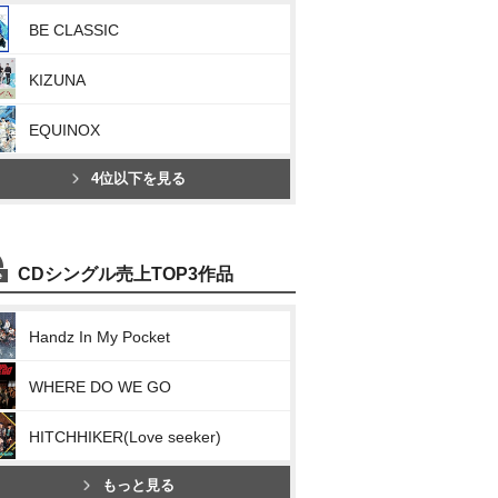
BE CLASSIC
KIZUNA
EQUINOX
4位以下を見る
CDシングル売上TOP3作品
Handz In My Pocket
WHERE DO WE GO
HITCHHIKER(Love seeker)
もっと見る