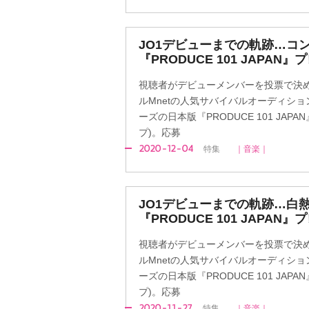
JO1デビューまでの軌跡…コ
『PRODUCE 101 JAPAN』
視聴者がデビューメンバーを投票で決
ルMnetの人気サバイバルオーディション
ーズの日本版『PRODUCE 101 JAP
プ)。応募
2020-12-04
特集
｜音楽｜
JO1デビューまでの軌跡…白
『PRODUCE 101 JAPAN』
視聴者がデビューメンバーを投票で決
ルMnetの人気サバイバルオーディション
ーズの日本版『PRODUCE 101 JAP
プ)。応募
2020-11-27
特集
｜音楽｜