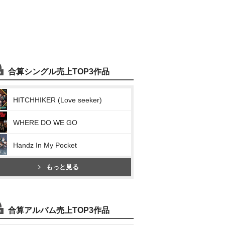
合算シングル売上TOP3作品
HITCHHIKER (Love seeker)
WHERE DO WE GO
Handz In My Pocket
もっと見る
合算アルバム売上TOP3作品