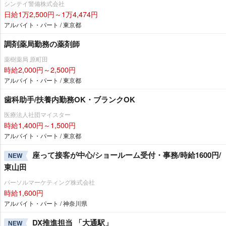
シンテイ警備株式会社
日給1万2,500円～1万4,474円
アルバイト・パート / 東京都
調剤薬局勤務の薬剤師
薬樹薬局 原町田
時給2,000円～2,500円
アルバイト・パート / 東京都
歯科助手/扶養内勤務OK・ブランクOK
医療法人社団マイスター
時給1,400円～1,500円
アルバイト・パート / 東京都
座って接客が中心/ショールーム受付・事務/時給1600円/
NEW
東山田
パーソルマーケティング株式会社
時給1,600円
アルバイト・パート / 神奈川県
DX推進担当 「大通駅」
NEW