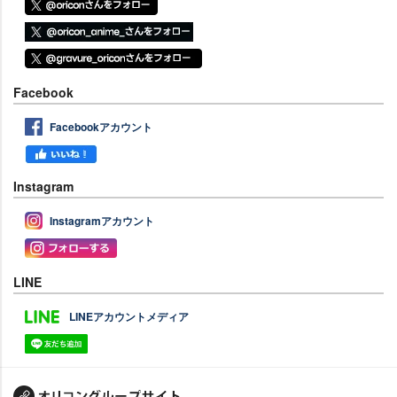
Facebook
Facebookアカウント
Instagram
Instagramアカウント
LINE
LINEアカウントメディア