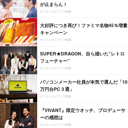
が止まらん！
オリコンタイアップ特集
大好評につき再び！ファミマ名物45％増量
キャンペーン
オリコンタイアップ特集
SUPER★DRAGON、自ら描いた”レトロ
フューチャー”
オリコンタイアップ特集
パソコンメーカー社員が本気で選んだ「10
万円台PC３選」
オリコンタイアップ特集
『VIVANT』限定ウオッチ、プロデューサ
ーの感想は
オリコンタイアップ特集