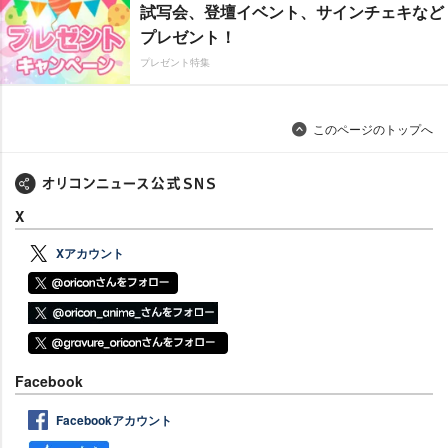
試写会、登壇イベント、サインチェキなど
プレゼント！
プレゼント特集
このページのトップへ
X
Xアカウント
Facebook
Facebookアカウント