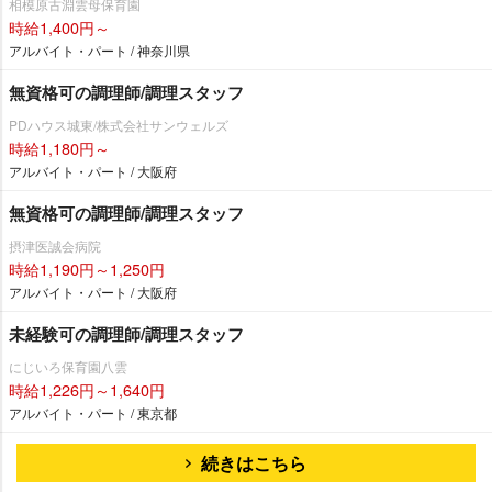
相模原古淵雲母保育園
時給1,400円～
アルバイト・パート / 神奈川県
無資格可の調理師/調理スタッフ
PDハウス城東/株式会社サンウェルズ
時給1,180円～
アルバイト・パート / 大阪府
無資格可の調理師/調理スタッフ
摂津医誠会病院
時給1,190円～1,250円
アルバイト・パート / 大阪府
未経験可の調理師/調理スタッフ
にじいろ保育園八雲
時給1,226円～1,640円
アルバイト・パート / 東京都
続きはこちら