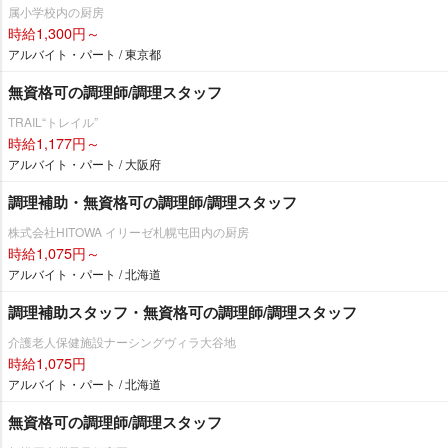
属小学校内の厨房
時給1,300円～
アルバイト・パート / 東京都
無資格可の調理師/調理スタッフ
TRAIL“トレイル”
時給1,177円～
アルバイト・パート / 大阪府
調理補助・無資格可の調理師/調理スタッフ
株式会社HITOWA イリーゼ札幌屯田内の厨房
時給1,075円～
アルバイト・パート / 北海道
調理補助スタッフ・無資格可の調理師/調理スタッフ
介護老人保健施設ナーシングヴィラ大谷地
時給1,075円
アルバイト・パート / 北海道
無資格可の調理師/調理スタッフ