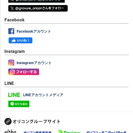
Facebook
Facebookアカウント
Instagram
Instagramアカウント
LINE
LINEアカウントメディア