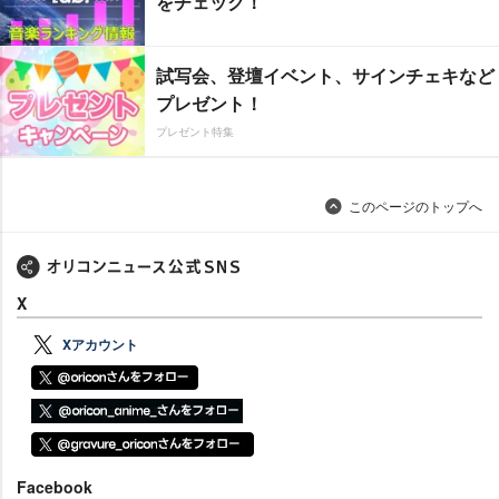
をチェック！
試写会、登壇イベント、サインチェキなど
プレゼント！
プレゼント特集
このページのトップへ
X
Xアカウント
Facebook