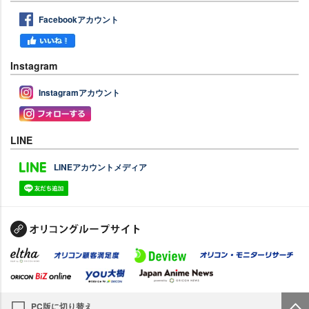
Facebookアカウント
Instagram
Instagramアカウント
LINE
LINEアカウントメディア
PC版に切り替え