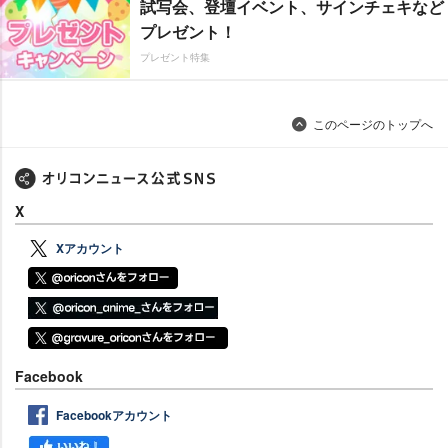
試写会、登壇イベント、サインチェキなど
プレゼント！
プレゼント特集
このページのトップへ
X
Xアカウント
Facebook
Facebookアカウント