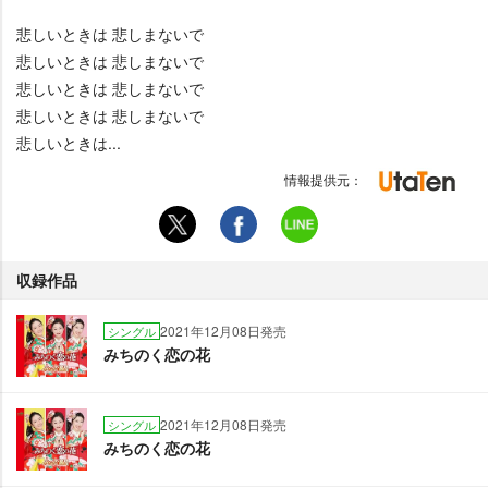
悲しいときは 悲しまないで
悲しいときは 悲しまないで
悲しいときは 悲しまないで
悲しいときは 悲しまないで
悲しいときは...
情報提供元：
収録作品
2021年12月08日発売
シングル
みちのく恋の花
2021年12月08日発売
シングル
みちのく恋の花