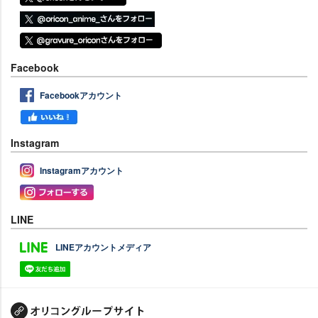
Facebook
Facebookアカウント
Instagram
Instagramアカウント
LINE
LINEアカウントメディア