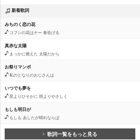
新着歌詞
みちのく恋の花
コブシの花はナー 春告げる
真赤な太陽
まっかに燃えた 太陽だから
お祭りマンボ
私のとなりのおじさんは
いつでも夢を
星よりひそかに 雨よりやさしく
もしも明日が
もしも あしたが晴れならば
歌詞一覧をもっと見る