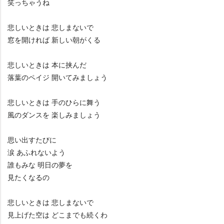
笑っちゃうね
悲しいときは 悲しまないで
窓を開ければ 新しい朝がくる
悲しいときは 本に挟んだ
落葉のペイジ 開いてみましょう
悲しいときは 手のひらに舞う
風のダンスを 楽しみましょう
思い出すたびに
涙 あふれないよう
誰もみな 明日の夢を
見たくなるの
悲しいときは 悲しまないで
見上げた空は どこまでも続くわ