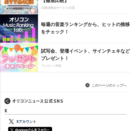
【徹底比較】
CS動画配信サービス20選
毎週の音楽ランキングから、ヒットの推移
をチェック！
試写会、登壇イベント、サインチェキなど
プレゼント！
プレゼント特集
このページのトップへ
X
Xアカウント