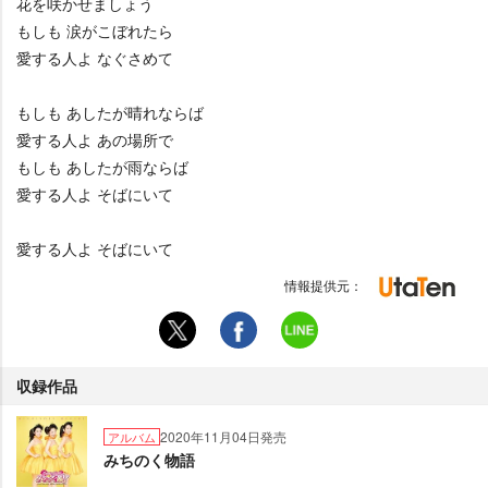
花を咲かせましょう
もしも 涙がこぼれたら
愛する人よ なぐさめて
もしも あしたが晴れならば
愛する人よ あの場所で
もしも あしたが雨ならば
愛する人よ そばにいて
愛する人よ そばにいて
情報提供元：
収録作品
2020年11月04日発売
アルバム
みちのく物語