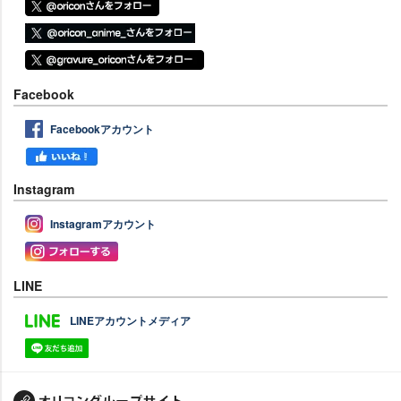
Facebook
Facebookアカウント
Instagram
Instagramアカウント
LINE
LINEアカウントメディア