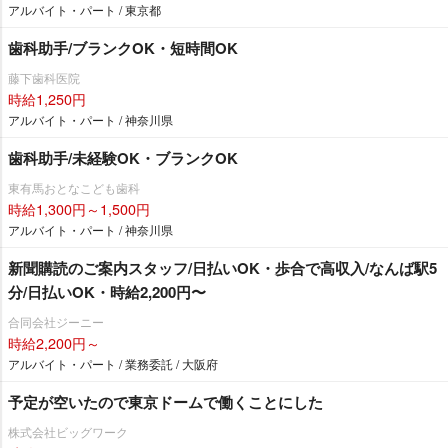
アルバイト・パート / 東京都
歯科助手/ブランクOK・短時間OK
藤下歯科医院
時給1,250円
アルバイト・パート / 神奈川県
歯科助手/未経験OK・ブランクOK
東有馬おとなこども歯科
時給1,300円～1,500円
アルバイト・パート / 神奈川県
新聞購読のご案内スタッフ/日払いOK・歩合で高収入/なんば駅5
分/日払いOK・時給2,200円〜
合同会社ジーニー
時給2,200円～
アルバイト・パート / 業務委託 / 大阪府
予定が空いたので東京ドームで働くことにした
株式会社ビッグワーク