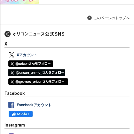
このページのトップへ
X
Xアカウント
Facebook
Facebookアカウント
Instagram