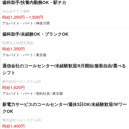
歯科助手/扶養内勤務OK・駅チカ
みなみテラス歯科
時給1,250円～1,500円
アルバイト・パート / 神奈川県
歯科助手/未経験OK・ブランクOK
医療法人社団文翔会
時給1,350円
アルバイト・パート / 東京都
通信会社のコールセンター/未経験歓迎/9月開始/服装自由/選べる
シフト
株式会社ベルシステム24
時給1,620円
アルバイト・パート / 契約社員 / 東京都
新電力サービスのコールセンター/週休3日OK/未経験歓迎/Wワー
クOK
株式会社ベルシステム24
時給1,400円