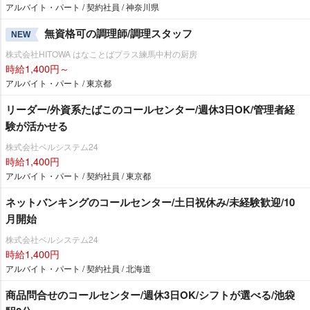
アルバイト・パート / 契約社員 / 神奈川県
無資格可の調理師/調理スタッフ
NEW
株式会社HITOWA はなことばプラス練馬中村の厨房
時給1,400円～
アルバイト・パート / 東京都
リーダー/外資系たばこのコールセンター/週休3日OK/管理者経
験が活かせる
株式会社ベルシステム24
時給1,400円
アルバイト・パート / 契約社員 / 東京都
ネットバンキングのコールセンター/土日祝休み/未経験歓迎/10
月開始
株式会社ベルシステム24
時給1,400円
アルバイト・パート / 契約社員 / 北海道
商品問合せのコールセンター/週休3日OK/シフトが選べる/池袋