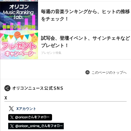
毎週の音楽ランキングから、ヒットの推移
をチェック！
試写会、登壇イベント、サインチェキなど
プレゼント！
プレゼント特集
このページのトップへ
X
Xアカウント