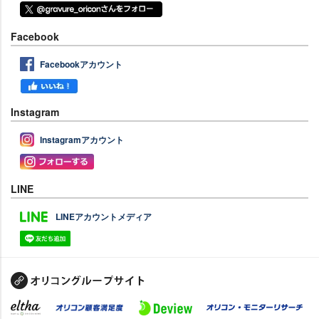
Facebook
Facebookアカウント
Instagram
Instagramアカウント
LINE
LINEアカウントメディア