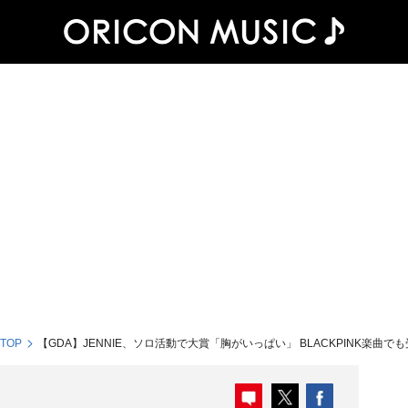
 TOP
【GDA】JENNIE、ソロ活動で大賞「胸がいっぱい」 BLACKPINK楽曲で