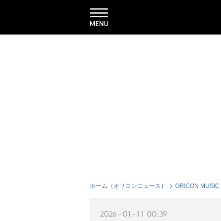
ホーム（オリコンニュース）
ORICON MUSIC
2026-01-11 00:39