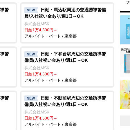
導警
日勤・馬込駅周辺の交通誘導警備
NEW
員/入社祝い金あり/週1日～OK
株式会社MSK
日給1万4,500円～
アルバイト・パート / 東京都
導警
日勤・平和台駅周辺の交通誘導警
NEW
備員/入社祝い金あり/週1日～OK
株式会社MSK
日給1万4,500円～
アルバイト・パート / 東京都
導警
日勤・不動前駅周辺の交通誘導警
NEW
備員/入社祝い金あり/週1日～OK
株式会社MSK
日給1万4,500円～
アルバイト・パート / 東京都