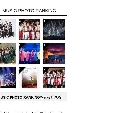
MUSIC PHOTO RANKING
MUSIC PHOTO RANKINGをもっと見る