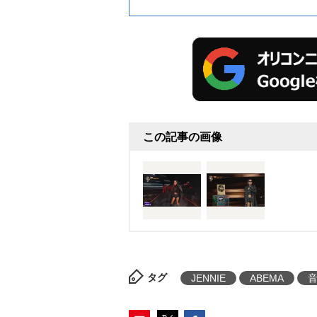
この記事の画像
タグ
JENNIE
ABEMA