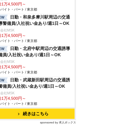
1万4,500円～
バイト・パート / 東京都
日勤・和泉多摩川駅周辺の交通
EW
導警備員/入社祝い金あり/週1日～OK
会社MSK
1万4,500円～
バイト・パート / 東京都
日勤・北府中駅周辺の交通誘導
EW
備員/入社祝い金あり/週1日～OK
会社MSK
1万4,500円～
バイト・パート / 東京都
日勤・武蔵新田駅周辺の交通誘
EW
警備員/入社祝い金あり/週1日～OK
会社MSK
1万4,500円～
バイト・パート / 東京都
続きはこちら
sponsored by 求人ボックス