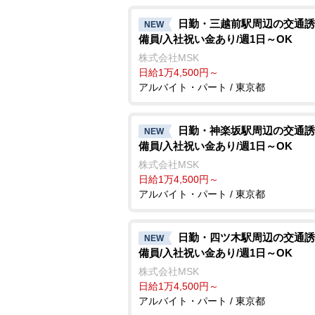
日勤・三越前駅周辺の交通誘
NEW
備員/入社祝い金あり/週1日～OK
株式会社MSK
日給1万4,500円～
アルバイト・パート / 東京都
日勤・神楽坂駅周辺の交通誘
NEW
備員/入社祝い金あり/週1日～OK
株式会社MSK
日給1万4,500円～
アルバイト・パート / 東京都
日勤・四ツ木駅周辺の交通誘
NEW
備員/入社祝い金あり/週1日～OK
株式会社MSK
日給1万4,500円～
アルバイト・パート / 東京都