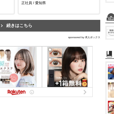
正社員 / 愛知県
続きはこちら
sponsored by 求人ボックス