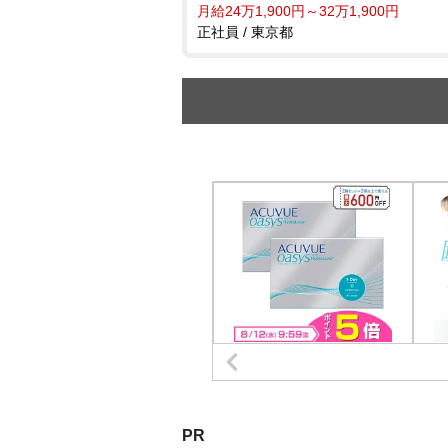
月給24万1,900円～32万1,900円
正社員 / 東京都
PR