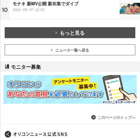
モナキ 新MV公開 新衣装でダイブ
10
2026-08-07 22:00
もっと見る
ニュース一覧へ戻る
モニター募集
このページのトップへ