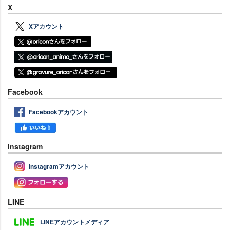
X
Xアカウント
Facebook
Facebookアカウント
Instagram
Instagramアカウント
LINE
LINEアカウントメディア