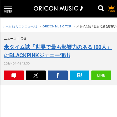
ホーム (オリコンニュース)
ORICON MUSIC TOP
米タイム誌「世界で最も影響力のあ
ニュース
音楽
米タイム誌「世界で最も影響力のある100人」
にBLACKPINKジェニー選出
2026-04-16 13:00