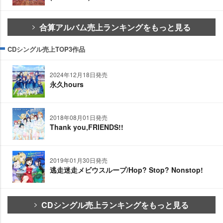
合算アルバム売上ランキングをもっと見る
CDシングル売上TOP3作品
2024年12月18日発売
永久hours
2018年08月01日発売
Thank you,FRIENDS!!
2019年01月30日発売
逃走迷走メビウスループ/Hop? Stop? Nonstop!
CDシングル売上ランキングをもっと見る