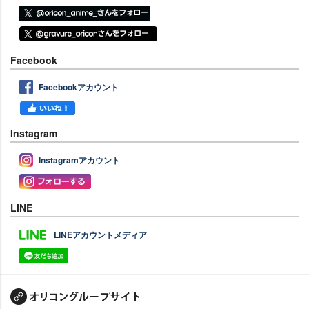
Facebook
Facebookアカウント
Instagram
Instagramアカウント
LINE
LINEアカウントメディア