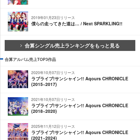
2019年01月23日リリース
僕らの走ってきた道は… / Next SPARKLING!!
合算シングル売上ランキングをもっと見る
合算アルバム売上TOP3作品
2020年10月07日リリース
ラブライブ!サンシャイン!! Aqours CHRONICLE
(2015~2017)
2021年10月07日リリース
ラブライブ!サンシャイン!! Aqours CHRONICLE
(2018~2020)
2025年11月12日リリース
ラブライブ!サンシャイン!! Aqours CHRONICLE
(2021~2024)