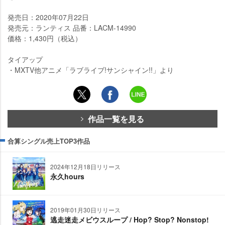
発売日：2020年07月22日
発売元：ランティス 品番：LACM-14990
価格：1,430円（税込）
タイアップ
・MXTV他アニメ「ラブライブ!サンシャイン!!」より
作品一覧を見る
合算シングル売上TOP3作品
2024年12月18日リリース
永久hours
2019年01月30日リリース
逃走迷走メビウスループ / Hop? Stop? Nonstop!