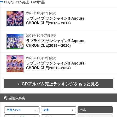
CDアルバム売上TOP3作品
2020年10月07日発売
ラブライブ!サンシャイン!! Aqours
CHRONICLE(2015～2017)
2021年10月07日発売
ラブライブ!サンシャイン!! Aqours
CHRONICLE(2018～2020)
2025年11月12日発売
ラブライブ!サンシャイン!! Aqours
CHRONICLE(2021～2024)
CDアルバム売上ランキングをもっと見る
芸能人事典
芸能人TOP
記事
作品