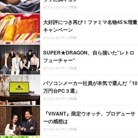
オリコンタイアップ特集
大好評につき再び！ファミマ名物45％増量
キャンペーン
オリコンタイアップ特集
SUPER★DRAGON、自ら描いた”レトロ
フューチャー”
オリコンタイアップ特集
パソコンメーカー社員が本気で選んだ「10
万円台PC３選」
オリコンタイアップ特集
『VIVANT』限定ウオッチ、プロデューサ
ーの感想は
オリコンタイアップ特集