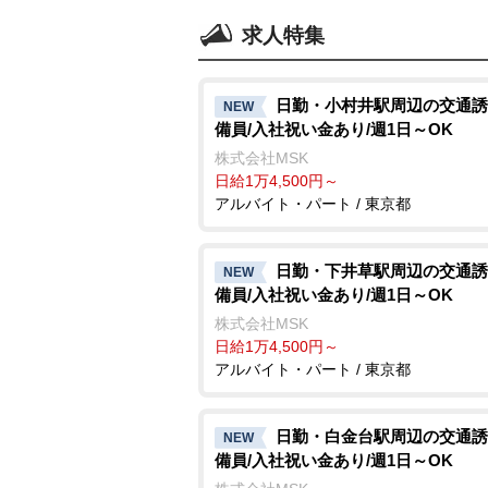
求人特集
日勤・小村井駅周辺の交通誘
NEW
備員/入社祝い金あり/週1日～OK
株式会社MSK
日給1万4,500円～
アルバイト・パート / 東京都
日勤・下井草駅周辺の交通誘
NEW
備員/入社祝い金あり/週1日～OK
株式会社MSK
日給1万4,500円～
アルバイト・パート / 東京都
日勤・白金台駅周辺の交通誘
NEW
備員/入社祝い金あり/週1日～OK