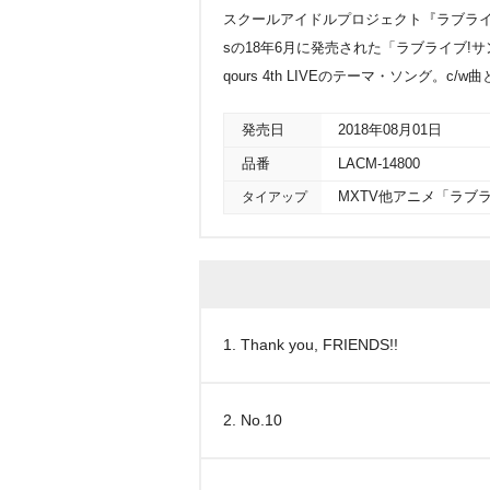
スクールアイドルプロジェクト『ラブライブ
sの18年6月に発売された「ラブライブ!サンシャ
qours 4th LIVEのテーマ・ソング。c
発売日
2018年08月01日
品番
LACM-14800
タイアップ
MXTV他アニメ「ラブラ
1. Thank you, FRIENDS!!
2. No.10