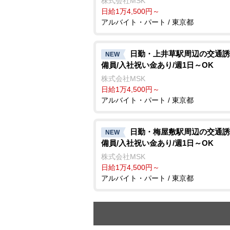
株式会社MSK
日給1万4,500円～
アルバイト・パート / 東京都
日勤・上井草駅周辺の交通誘
NEW
備員/入社祝い金あり/週1日～OK
株式会社MSK
日給1万4,500円～
アルバイト・パート / 東京都
日勤・梅屋敷駅周辺の交通誘
NEW
備員/入社祝い金あり/週1日～OK
株式会社MSK
日給1万4,500円～
アルバイト・パート / 東京都