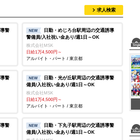
求人検索
導警
日勤・めじろ台駅周辺の交通誘導
NEW
警備員/入社祝い金あり/週1日～OK
株式会社MSK
日給1万4,500円～
アルバイト・パート / 東京都
導警
日勤・光が丘駅周辺の交通誘導警
NEW
備員/入社祝い金あり/週1日～OK
株式会社MSK
日給1万4,500円～
アルバイト・パート / 東京都
導警
日勤・下丸子駅周辺の交通誘導警
NEW
備員/入社祝い金あり/週1日～OK