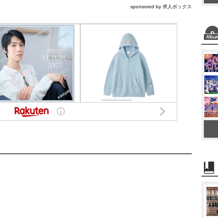
sponsored by 求人ボックス