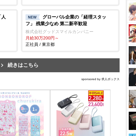
「人
グローバル企業の「経理スタッ
NEW
フ」 残業少なめ 第二新卒歓迎
株式会社グッドスマイルカンパニー
月給30万200円～
正社員 / 東京都
続きはこちら
sponsored by 求人ボックス