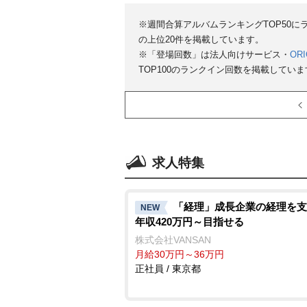
※週間合算アルバムランキングTOP50
の上位20件を掲載しています。
※「登場回数」は法人向けサービス・
ORI
TOP100のランクイン回数を掲載していま
求人特集
「経理」成長企業の経理を支
NEW
年収420万円～目指せる
株式会社VANSAN
月給30万円～36万円
正社員 / 東京都