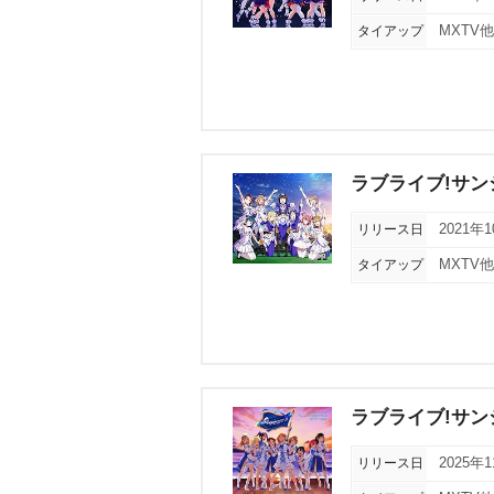
タイアップ
MXTV
ラブライブ!サンシャイ
リリース日
2021年
タイアップ
MXTV
ラブライブ!サンシャイ
リリース日
2025年