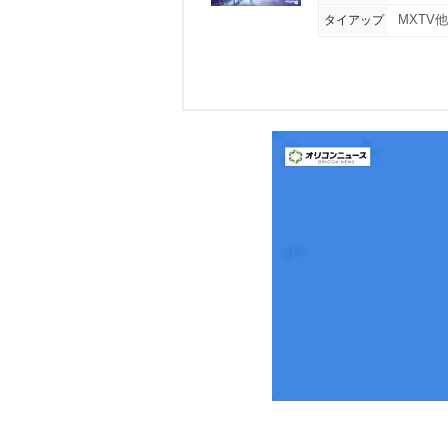
タイアップ
MXTV