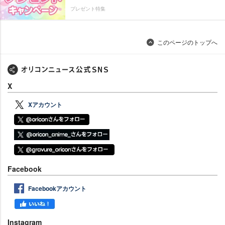
プレゼント特集
このページのトップへ
X
Xアカウント
Facebook
Facebookアカウント
Instagram