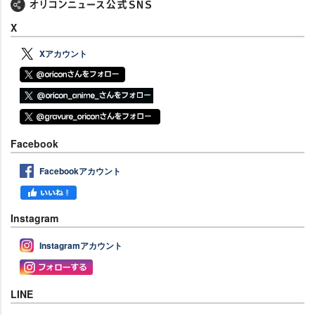
X
Xアカウント
Facebook
Facebookアカウント
Instagram
Instagramアカウント
LINE