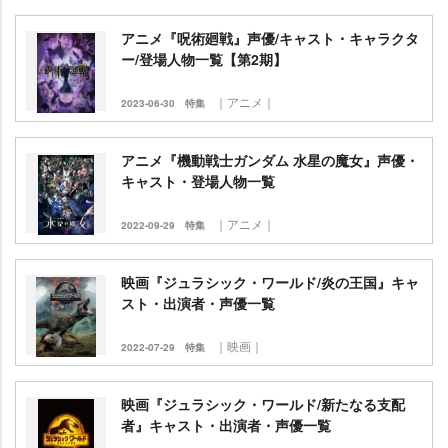
アニメ『呪術廻戦』声優/キャスト・キャラクタ
ー/登場人物一覧【第2期】
｜アニメ｜
2023-06-30
特集
アニメ『機動戦士ガンダム 水星の魔女』声優・
キャスト・登場人物一覧
｜アニメ｜
2022-09-29
特集
映画『ジュラシック・ワールド/炎の王国』キャ
スト・出演者・声優一覧
｜映画｜
2022-07-29
特集
映画『ジュラシック・ワールド/新たなる支配
者』キャスト・出演者・声優一覧