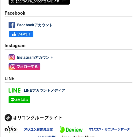
Facebook
Facebookアカウント
Instagram
Instagramアカウント
LINE
LINEアカウントメディア