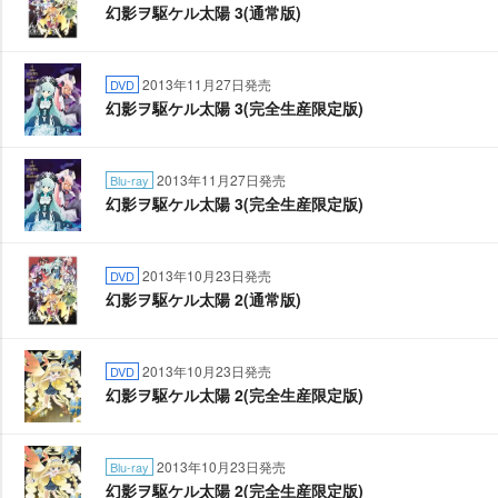
幻影ヲ駆ケル太陽 3(通常版)
2013年11月27日発売
DVD
幻影ヲ駆ケル太陽 3(完全生産限定版)
2013年11月27日発売
Blu-ray
幻影ヲ駆ケル太陽 3(完全生産限定版)
2013年10月23日発売
DVD
幻影ヲ駆ケル太陽 2(通常版)
2013年10月23日発売
DVD
幻影ヲ駆ケル太陽 2(完全生産限定版)
2013年10月23日発売
Blu-ray
幻影ヲ駆ケル太陽 2(完全生産限定版)