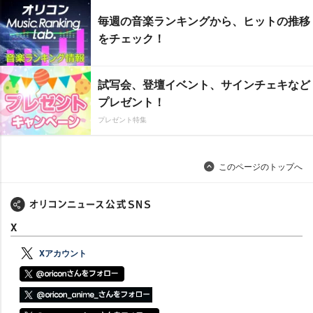
毎週の音楽ランキングから、ヒットの推移
をチェック！
試写会、登壇イベント、サインチェキなど
プレゼント！
プレゼント特集
このページのトップへ
X
Xアカウント