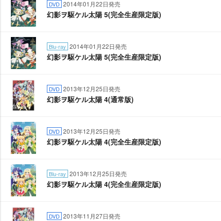
2014年01月22日発売
DVD
幻影ヲ駆ケル太陽 5(完全生産限定版)
2014年01月22日発売
Blu-ray
幻影ヲ駆ケル太陽 5(完全生産限定版)
2013年12月25日発売
DVD
幻影ヲ駆ケル太陽 4(通常版)
2013年12月25日発売
DVD
幻影ヲ駆ケル太陽 4(完全生産限定版)
2013年12月25日発売
Blu-ray
幻影ヲ駆ケル太陽 4(完全生産限定版)
2013年11月27日発売
DVD