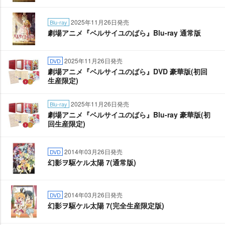
2025年11月26日発売
Blu-ray
劇場アニメ『ベルサイユのばら』Blu-ray 通常版
2025年11月26日発売
DVD
劇場アニメ『ベルサイユのばら』DVD 豪華版(初回
生産限定)
2025年11月26日発売
Blu-ray
劇場アニメ『ベルサイユのばら』Blu-ray 豪華版(初
回生産限定)
2014年03月26日発売
DVD
幻影ヲ駆ケル太陽 7(通常版)
2014年03月26日発売
DVD
幻影ヲ駆ケル太陽 7(完全生産限定版)