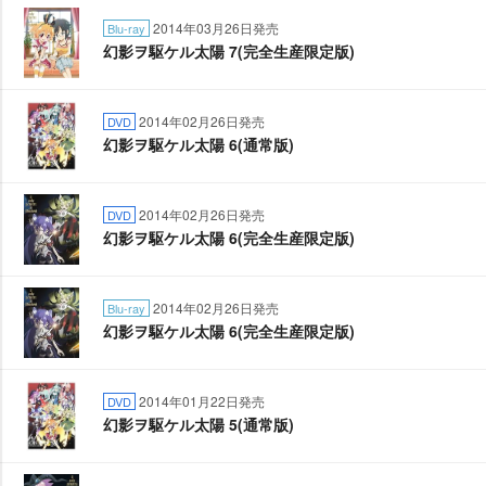
2014年03月26日発売
Blu-ray
幻影ヲ駆ケル太陽 7(完全生産限定版)
2014年02月26日発売
DVD
幻影ヲ駆ケル太陽 6(通常版)
2014年02月26日発売
DVD
幻影ヲ駆ケル太陽 6(完全生産限定版)
2014年02月26日発売
Blu-ray
幻影ヲ駆ケル太陽 6(完全生産限定版)
2014年01月22日発売
DVD
幻影ヲ駆ケル太陽 5(通常版)