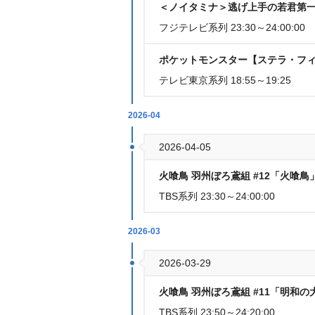
＜ノイタミナ＞逃げ上手の若君第一期
フジテレビ系列 23:30～24:00:00
ポケットモンスター【ステラ・フ
テレビ東京系列 18:55～19:25
2026-04
2026-04-05
火喰鳥 羽州ぼろ鳶組 #12「火喰
TBS系列 23:30～24:00:00
2026-03
2026-03-29
火喰鳥 羽州ぼろ鳶組 #11「明和
TBS系列 23:50～24:20:00