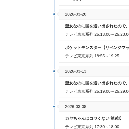
2026-03-20
聖女なのに国を追い出されたので、
テレビ東京系列 25:13:00～25:23:0
ポケットモンスター【リベンジマッ
テレビ東京系列 18:55～19:25
2026-03-13
聖女なのに国を追い出されたので、
テレビ東京系列 25:19:00～25:29:0
2026-03-08
カヤちゃんはコワくない 第9話
テレビ東京系列 17:30～18:00