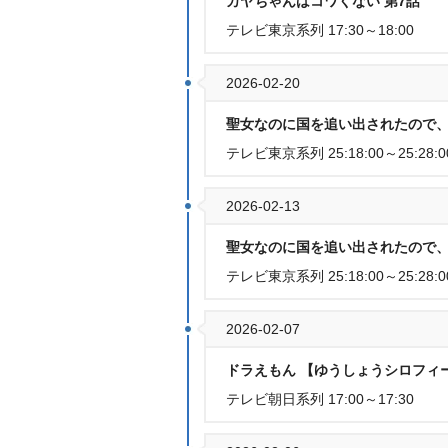
カヤちゃんはコワくない 第7話
テレビ東京系列 17:30～18:00
2026-02-20
聖女なのに国を追い出されたので、
テレビ東京系列 25:18:00～25:28:0
2026-02-13
聖女なのに国を追い出されたので、
テレビ東京系列 25:18:00～25:28:0
2026-02-07
ドラえもん 【ゆうしょうシロフィ
テレビ朝日系列 17:00～17:30