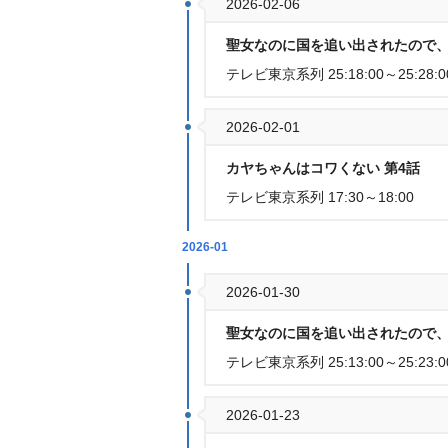
2026-02-06
聖女なのに国を追い出されたので、
テレビ東京系列 25:18:00～25:28:0
2026-02-01
カヤちゃんはコワくない 第4話
テレビ東京系列 17:30～18:00
2026-01
2026-01-30
聖女なのに国を追い出されたので、
テレビ東京系列 25:13:00～25:23:0
2026-01-23