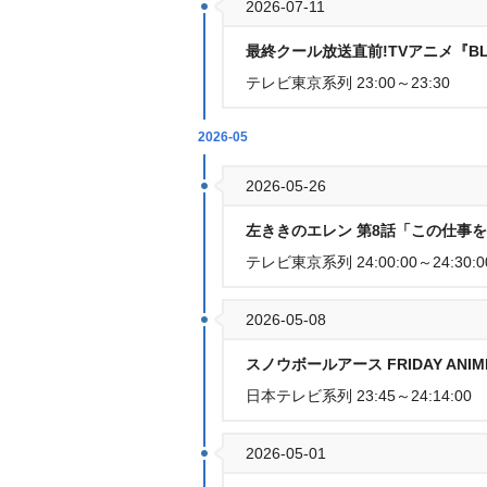
2026-07-11
最終クール放送直前!TVアニメ『B
テレビ東京系列 23:00～23:30
2026-05
2026-05-26
左ききのエレン 第8話「この仕事
テレビ東京系列 24:00:00～24:30:0
2026-05-08
スノウボールアース FRIDAY ANIME
日本テレビ系列 23:45～24:14:00
2026-05-01