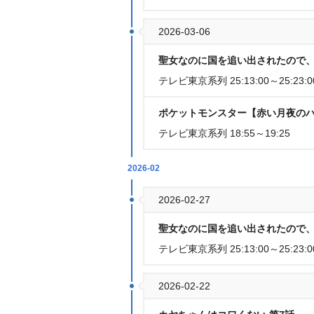
2026-03-06
聖女なのに国を追い出されたので、
テレビ東京系列 25:13:00～25:23:0
ポケットモンスター【赤い月夜の
テレビ東京系列 18:55～19:25
2026-02
2026-02-27
聖女なのに国を追い出されたので、
テレビ東京系列 25:13:00～25:23:0
2026-02-22