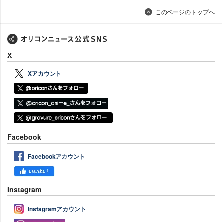
このページのトップへ
X
Xアカウント
Facebook
Facebookアカウント
Instagram
Instagramアカウント