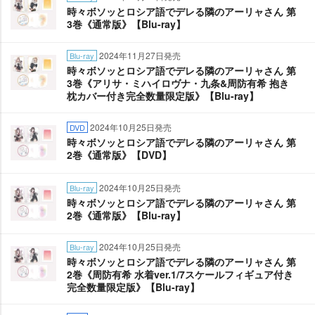
時々ボソッとロシア語でデレる隣のアーリャさん 第
3巻《通常版》【Blu-ray】
2024年11月27日発売
Blu-ray
時々ボソッとロシア語でデレる隣のアーリャさん 第
3巻《アリサ・ミハイロヴナ・九条&周防有希 抱き
枕カバー付き完全数量限定版》【Blu-ray】
2024年10月25日発売
DVD
時々ボソッとロシア語でデレる隣のアーリャさん 第
2巻《通常版》【DVD】
2024年10月25日発売
Blu-ray
時々ボソッとロシア語でデレる隣のアーリャさん 第
2巻《通常版》【Blu-ray】
2024年10月25日発売
Blu-ray
時々ボソッとロシア語でデレる隣のアーリャさん 第
2巻《周防有希 水着ver.1/7スケールフィギュア付き
完全数量限定版》【Blu-ray】