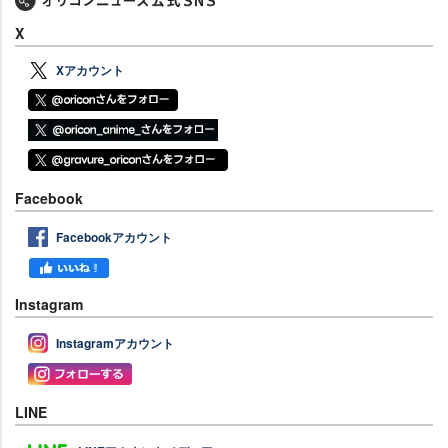
X
Xアカウント
Facebook
Facebookアカウント
Instagram
Instagramアカウント
LINE