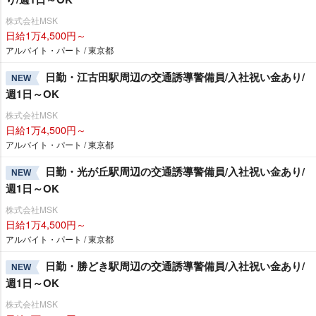
株式会社MSK
日給1万4,500円～
アルバイト・パート / 東京都
日勤・江古田駅周辺の交通誘導警備員/入社祝い金あり/
NEW
週1日～OK
株式会社MSK
日給1万4,500円～
アルバイト・パート / 東京都
日勤・光が丘駅周辺の交通誘導警備員/入社祝い金あり/
NEW
週1日～OK
株式会社MSK
日給1万4,500円～
アルバイト・パート / 東京都
日勤・勝どき駅周辺の交通誘導警備員/入社祝い金あり/
NEW
週1日～OK
株式会社MSK