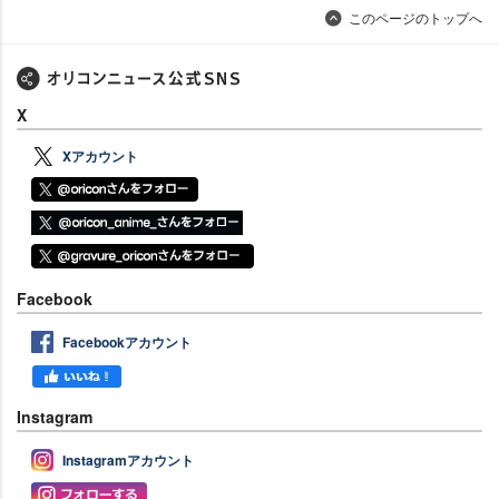
このページのトップへ
X
Xアカウント
Facebook
Facebookアカウント
Instagram
Instagramアカウント