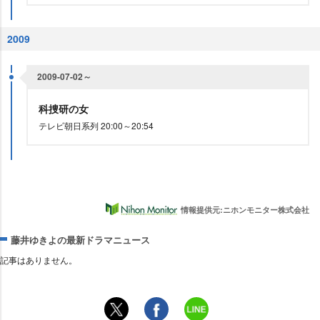
2009
2009-07-02～
科捜研の女
テレビ朝日系列 20:00～20:54
情報提供元:ニホンモニター株式会社
藤井ゆきよの最新ドラマニュース
記事はありません。