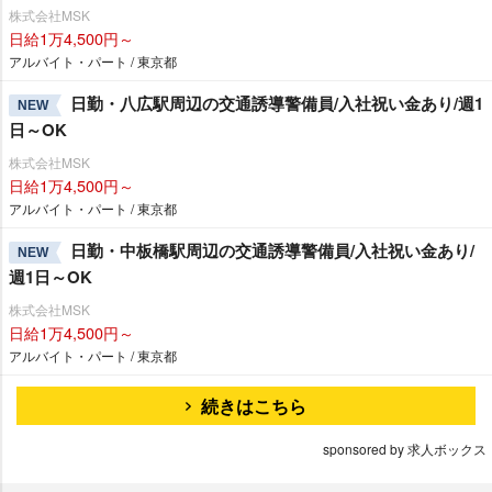
株式会社MSK
日給1万4,500円～
アルバイト・パート / 東京都
日勤・八広駅周辺の交通誘導警備員/入社祝い金あり/週1
NEW
日～OK
株式会社MSK
日給1万4,500円～
アルバイト・パート / 東京都
日勤・中板橋駅周辺の交通誘導警備員/入社祝い金あり/
NEW
週1日～OK
株式会社MSK
日給1万4,500円～
アルバイト・パート / 東京都
続きはこちら
sponsored by 求人ボックス