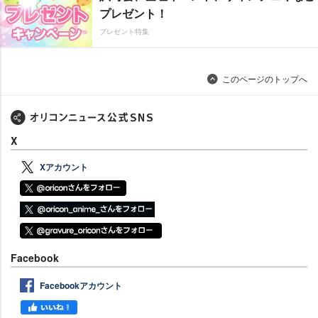
プレゼント！
プレゼント特集
このページのトップへ
X
Xアカウント
Facebook
Facebookアカウント