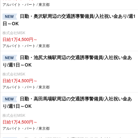
アルバイト・パート / 東京都
日勤・奥沢駅周辺の交通誘導警備員/入社祝い金あり/週1
NEW
日～OK
株式会社MSK
日給1万4,500円～
アルバイト・パート / 東京都
日勤・池尻大橋駅周辺の交通誘導警備員/入社祝い金あ
NEW
り/週1日～OK
株式会社MSK
日給1万4,500円～
アルバイト・パート / 東京都
日勤・高田馬場駅周辺の交通誘導警備員/入社祝い金あ
NEW
り/週1日～OK
株式会社MSK
日給1万4,500円～
アルバイト・パート / 東京都