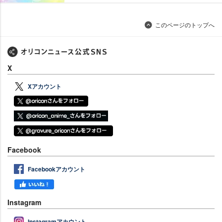
このページのトップへ
X
Xアカウント
Facebook
Facebookアカウント
Instagram
Instagramアカウント