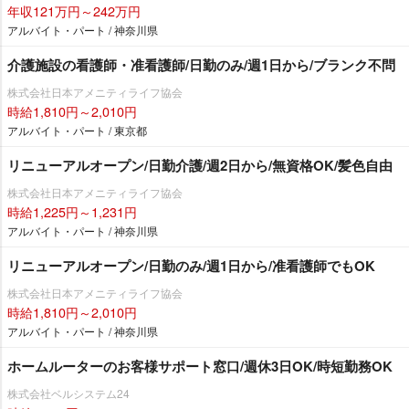
年収121万円～242万円
アルバイト・パート / 神奈川県
介護施設の看護師・准看護師/日勤のみ/週1日から/ブランク不問
株式会社日本アメニティライフ協会
時給1,810円～2,010円
アルバイト・パート / 東京都
リニューアルオープン/日勤介護/週2日から/無資格OK/髪色自由
株式会社日本アメニティライフ協会
時給1,225円～1,231円
アルバイト・パート / 神奈川県
リニューアルオープン/日勤のみ/週1日から/准看護師でもOK
株式会社日本アメニティライフ協会
時給1,810円～2,010円
アルバイト・パート / 神奈川県
ホームルーターのお客様サポート窓口/週休3日OK/時短勤務OK
株式会社ベルシステム24