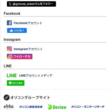
Facebook
Facebookアカウント
Instagram
Instagramアカウント
LINE
LINEアカウントメディア