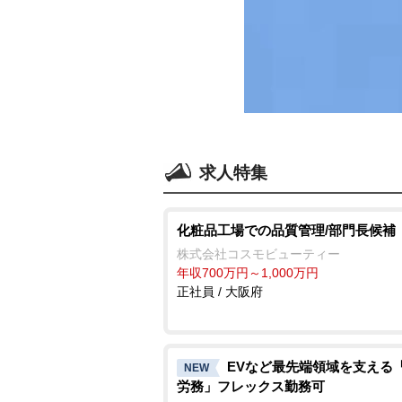
求人特集
化粧品工場での品質管理/部門長候補
株式会社コスモビューティー
年収700万円～1,000万円
正社員 / 大阪府
EVなど最先端領域を支える
NEW
労務」フレックス勤務可