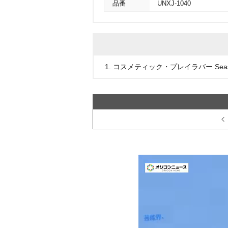
品番
UNXJ-1040
1. コスメティック・プレイラバー Season2