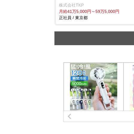
株式会社TKP
月給41万5,000円～59万5,000円
正社員 / 東京都