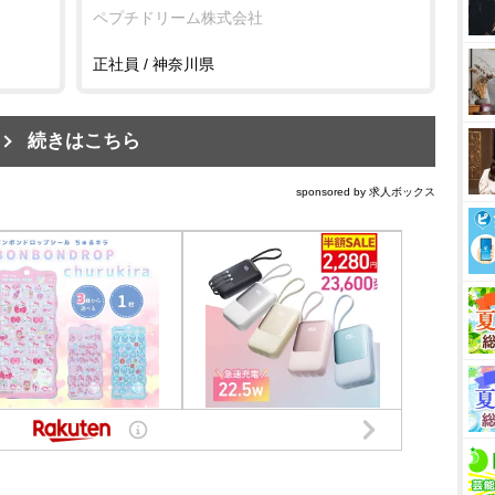
ペプチドリーム株式会社
正社員 / 神奈川県
続きはこちら
sponsored by 求人ボックス