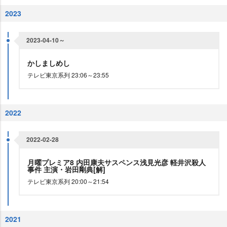
2023
2023-04-10～
かしましめし
テレビ東京系列 23:06～23:55
2022
2022-02-28
月曜プレミア8 内田康夫サスペンス浅見光彦 軽井沢殺人
事件 主演・岩田剛典[解]
テレビ東京系列 20:00～21:54
2021