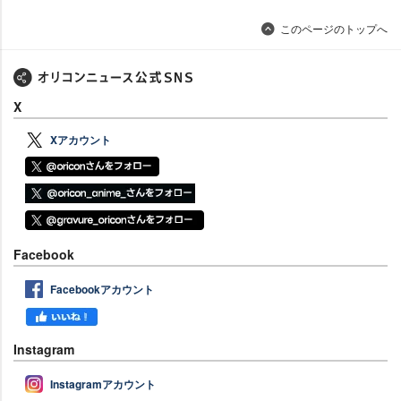
このページのトップへ
X
Xアカウント
Facebook
Facebookアカウント
Instagram
Instagramアカウント