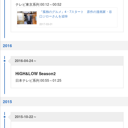
テレビ東京系列 00:12～00:52
『孤独のグルメ』4・7スタート 原作の漫画家・谷
口ジローさんを追悼
2017-03-01
2016
2016-04-24～
HiGH&LOW Season2
日本テレビ系列 00:55～01:25
2015
2015-10-22～