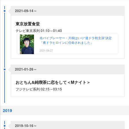
2021-09-14～
東京放置食堂
テレビ東京系列 01:10～01:40
名バイプレーヤー・片桐はいり“連ドラ初主演”決定
「夜ドラヒロインに任命されました」
2021-08-27
2021-01-26～
おとちん&純喫茶に恋をして＜Mナイト＞
フジテレビ系列 02:15～03:15
2019
2019-10-16～