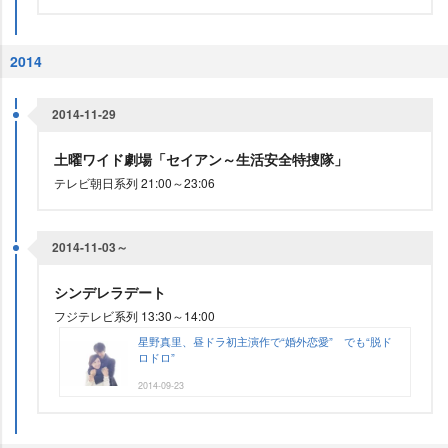
2014
2014-11-29
土曜ワイド劇場「セイアン～生活安全特捜隊」
テレビ朝日系列 21:00～23:06
2014-11-03～
シンデレラデート
フジテレビ系列 13:30～14:00
星野真里、昼ドラ初主演作で“婚外恋愛” でも“脱ド
ロドロ”
2014-09-23