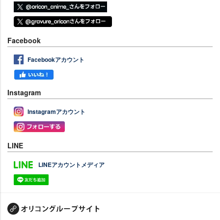
Facebook
Facebookアカウント
Instagram
Instagramアカウント
LINE
LINEアカウントメディア