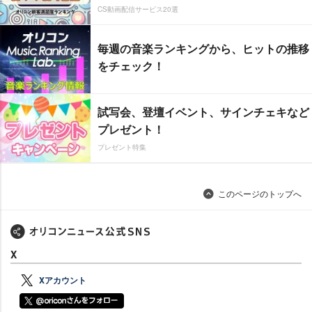
CS動画配信サービス20選
毎週の音楽ランキングから、ヒットの推移
をチェック！
試写会、登壇イベント、サインチェキなど
プレゼント！
プレゼント特集
このページのトップへ
X
Xアカウント