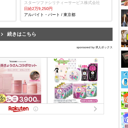
スターツファシリティーサービス株式会社
日給2万9,250円
アルバイト・パート / 東京都
続きはこちら
sponsored by 求人ボックス