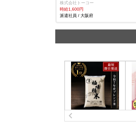
株式会社トーコー
時給1,600円
派遣社員 / 大阪府