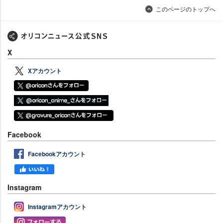
このページのトップへ
X
Xアカウント
Facebook
Facebookアカウント
Instagram
Instagramアカウント