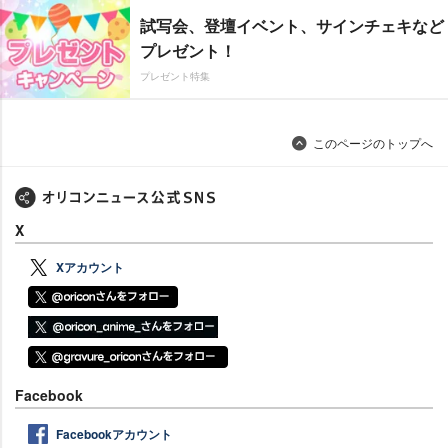
試写会、登壇イベント、サインチェキなど
プレゼント！
プレゼント特集
このページのトップへ
X
Xアカウント
Facebook
Facebookアカウント