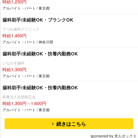
時給1,230円
アルバイト・パート / 東京都
歯科助手/未経験OK・ブランクOK
てつお歯科クリニック
時給1,450円
アルバイト・パート / 神奈川県
歯科助手/未経験OK・扶養内勤務OK
いなかず歯科
時給1,300円
アルバイト・パート / 東京都
歯科助手/未経験OK・扶養内勤務OK
医療法人社団樹正会
時給1,300円～1,600円
アルバイト・パート / 東京都
続きはこちら
sponsored by 求人ボックス