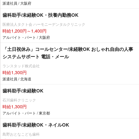
派遣社員 / 大阪府
歯科助手/未経験OK・扶養内勤務OK
医療法人タクト会 ハーモニーデンタルクリニック
時給1,200円～1,400円
アルバイト・パート / 大阪府
「土日祝休み」コールセンター/未経験OK おしゃれ自由の人事
システムサポート 電話・メール
ランスタッド株式会社
時給1,300円
派遣社員 / 北海道
歯科助手/未経験OK
石川歯科クリニック
時給1,300円
アルバイト・パート / 東京都
歯科助手/未経験OK・ネイルOK
島野おとなこども歯科