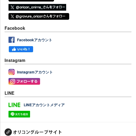
Facebook
Facebookアカウント
Instagram
Instagramアカウント
LINE
LINEアカウントメディア