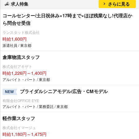
求人特集
さらに見る
コールセンター/土日祝休み×17時まで×ほぼ残業なし!代理店か
ら問合せ受信
ランスタッド株式会社
時給1,600円
派遣社員 / 東京都
倉庫物流スタッフ
株式会社アキザト
時給1,226円～1,400円
アルバイト・パート / 東京都
ブライダルシニアモデル/広告・CMモデル
NEW
有限会社OFFICE EYE
アルバイト・パート / 業務委託 / 東京都
軽作業スタッフ
株式会社イマージュ
時給1,180円～1,475円