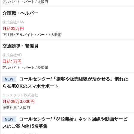
アルバイト・パート / 大阪府
介護職・ヘルパー
株式会社RAN
月給23万円
正社員 / アルバイト・パート / 大阪府
交通誘導・警備員
株式会社AR
日給1万円
アルバイト・パート / 愛知県
コールセンター/「接客や販売経験が活かせる」慣れた
NEW
ら在宅OKのスマホサポート
ランスタッド株式会社
月給28万3,000円
派遣社員 / 大阪府
コールセンター/「8/12開始」ネット回線や動画サービ
NEW
スのご案内@15名募集