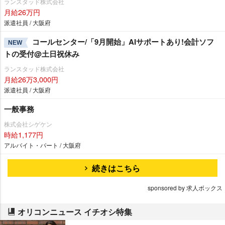
ランスタッド株式会社
月給26万円
派遣社員 / 大阪府
コールセンター/「9月開始」AIサポートあり!会計ソフ
NEW
トの受付@土日祝休み
ランスタッド株式会社
月給26万3,000円
派遣社員 / 大阪府
一般事務
株式会社シゲケン
時給1,177円
アルバイト・パート / 大阪府
続きはこちら
sponsored by 求人ボックス
オリコンニュース イチオシ特集