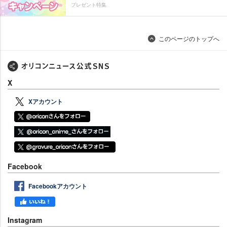
プレゼント特集
このページのトップへ
X
Xアカウント
Facebook
Facebookアカウント
Instagram