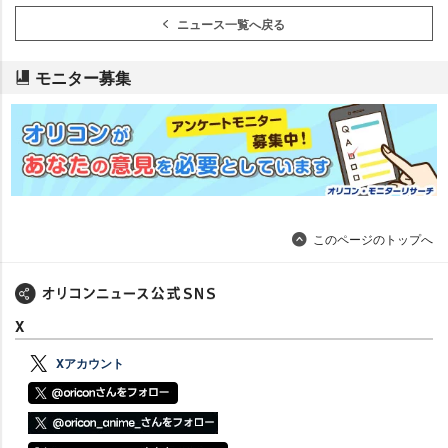
ニュース一覧へ戻る
モニター募集
このページのトップへ
X
Xアカウント