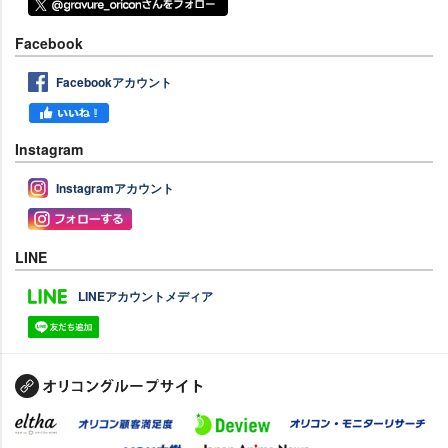
Facebook
Facebookアカウント
Instagram
Instagramアカウント
LINE
LINEアカウントメディア