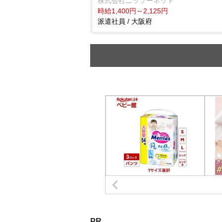
株式会社ニッソーネット
時給1,400円～2,125円
派遣社員 / 大阪府
PR