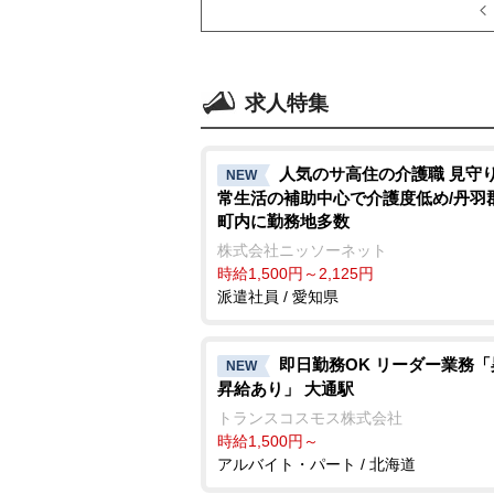
求人特集
人気のサ高住の介護職 見守
NEW
常生活の補助中心で介護度低め/丹羽
町内に勤務地多数
株式会社ニッソーネット
時給1,500円～2,125円
派遣社員 / 愛知県
即日勤務OK リーダー業務「
NEW
昇給あり」 大通駅
トランスコスモス株式会社
時給1,500円～
アルバイト・パート / 北海道