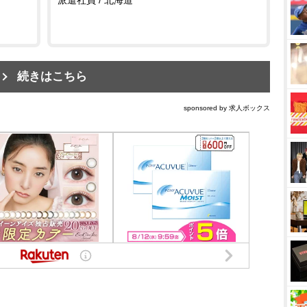
続きはこちら
sponsored by 求人ボックス