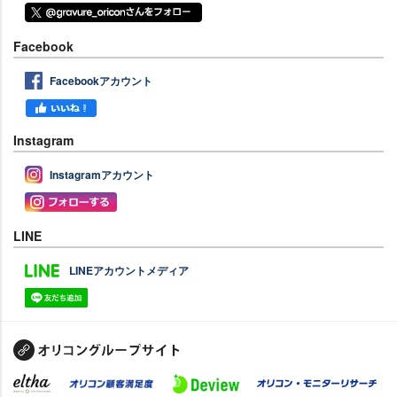
Facebook
Facebookアカウント
Instagram
Instagramアカウント
LINE
LINEアカウントメディア