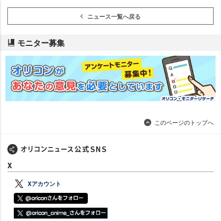
ニュース一覧へ戻る
モニター募集
このページのトップへ
X
Xアカウント