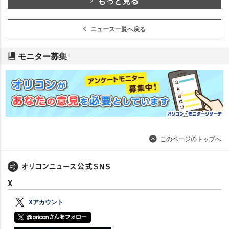
もっと見る
ニュース一覧へ戻る
モニター募集
このページのトップへ
X
Xアカウント