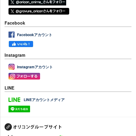
Facebook
Facebookアカウント
Instagram
Instagramアカウント
LINE
LINEアカウントメディア