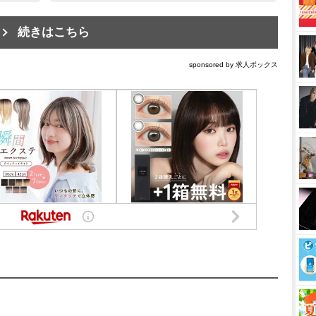
続きはこちら
sponsored by 求人ボックス