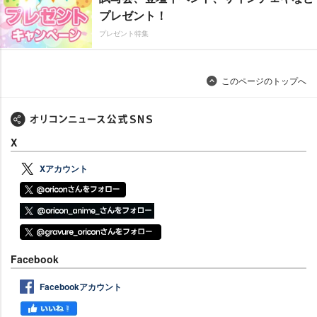
プレゼント！
プレゼント特集
このページのトップへ
X
Xアカウント
Facebook
Facebookアカウント