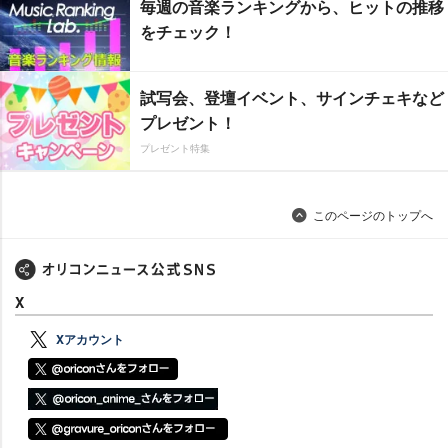
毎週の音楽ランキングから、ヒットの推移
をチェック！
試写会、登壇イベント、サインチェキなど
プレゼント！
プレゼント特集
このページのトップへ
X
Xアカウント