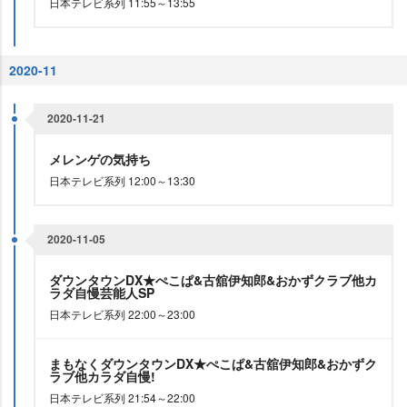
日本テレビ系列 11:55～13:55
2020-11
2020-11-21
メレンゲの気持ち
日本テレビ系列 12:00～13:30
2020-11-05
ダウンタウンDX★ぺこぱ&古舘伊知郎&おかずクラブ他カ
ラダ自慢芸能人SP
日本テレビ系列 22:00～23:00
まもなくダウンタウンDX★ぺこぱ&古舘伊知郎&おかずク
ラブ他カラダ自慢!
日本テレビ系列 21:54～22:00