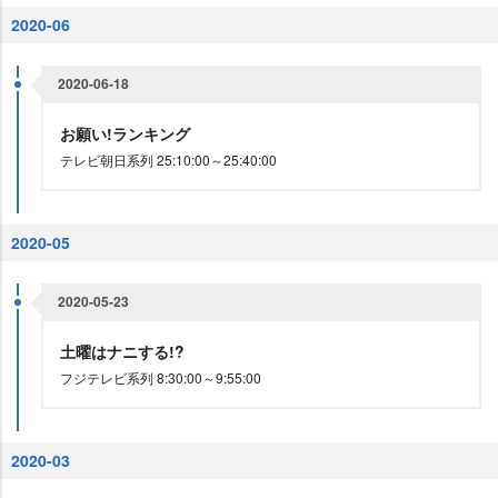
2020-06
2020-06-18
お願い!ランキング
テレビ朝日系列 25:10:00～25:40:00
2020-05
2020-05-23
土曜はナニする!?
フジテレビ系列 8:30:00～9:55:00
2020-03