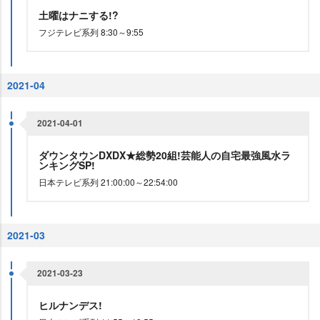
土曜はナニする!?
フジテレビ系列 8:30～9:55
2021-04
2021-04-01
ダウンタウンDXDX★総勢20組!芸能人の自宅最強風水ラ
ンキングSP!
日本テレビ系列 21:00:00～22:54:00
2021-03
2021-03-23
ヒルナンデス!