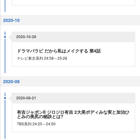
2020-10
2020-10-28
ドラマパラビ だから私はメイクする 第4話
テレビ東京系列 24:58～25:28
2020-08
2020-08-21
有吉ジャポンII ジロジロ有吉 2大美ボディみな実と加治ひ
とみの美尻の秘訣とは?
TBS系列 24:20～24:50