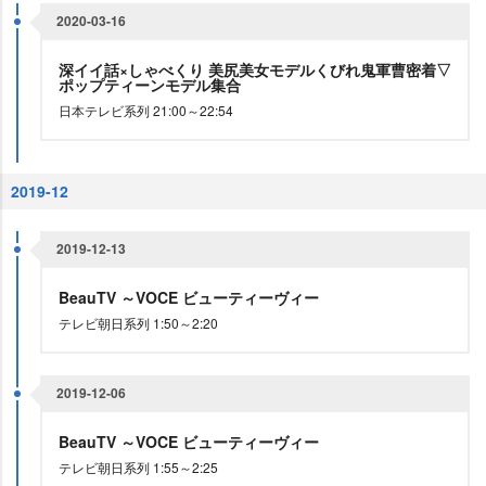
2020-03-16
深イイ話×しゃべくり 美尻美女モデルくびれ鬼軍曹密着▽
ポップティーンモデル集合
日本テレビ系列 21:00～22:54
2019-12
2019-12-13
BeauTV ～VOCE ビューティーヴィー
テレビ朝日系列 1:50～2:20
2019-12-06
BeauTV ～VOCE ビューティーヴィー
テレビ朝日系列 1:55～2:25