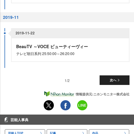
2019-11
2019-11-22
BeauTV ～VOCE ビューティーヴィー
テレビ朝日系列 25:50:00～26:20:00
1/2
次へ
情報提供元:ニホンモニター株式会社
芸能人事典
芸能人TOP
記事
作品