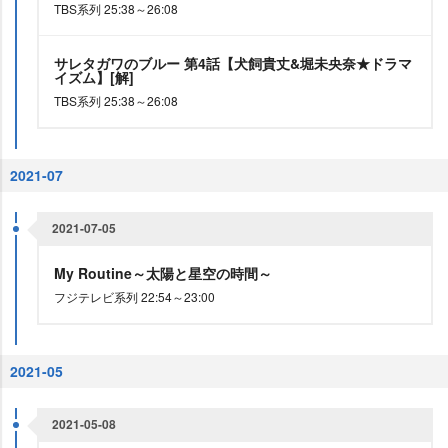
TBS系列 25:38～26:08
サレタガワのブルー 第4話【犬飼貴丈&堀未央奈★ドラマ
イズム】[解]
TBS系列 25:38～26:08
2021-07
2021-07-05
My Routine～太陽と星空の時間～
フジテレビ系列 22:54～23:00
2021-05
2021-05-08