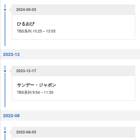
2024-09-03
ひるおび
TBS系列 10:25～13:55
2023-12
2023-12-17
サンデー・ジャポン
TBS系列 9:54～11:30
2022-08
2022-08-03