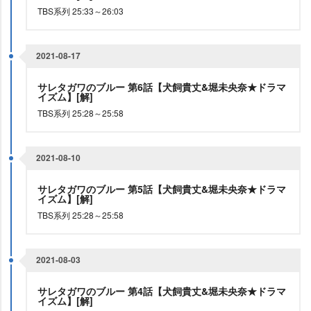
TBS系列 25:33～26:03
2021-08-17
サレタガワのブルー 第6話【犬飼貴丈&堀未央奈★ドラマ
イズム】[解]
TBS系列 25:28～25:58
2021-08-10
サレタガワのブルー 第5話【犬飼貴丈&堀未央奈★ドラマ
イズム】[解]
TBS系列 25:28～25:58
2021-08-03
サレタガワのブルー 第4話【犬飼貴丈&堀未央奈★ドラマ
イズム】[解]