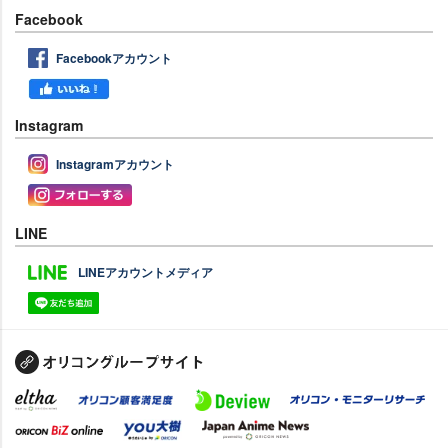
Facebook
Facebookアカウント
Instagram
Instagramアカウント
LINE
LINEアカウントメディア